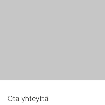
Ota yhteyttä