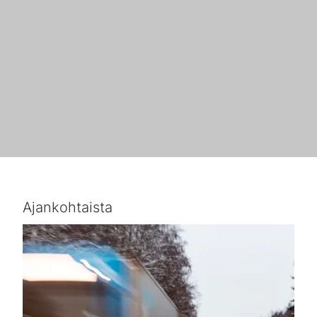
Ajankohtaista