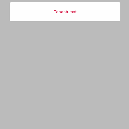
Tapahtumat