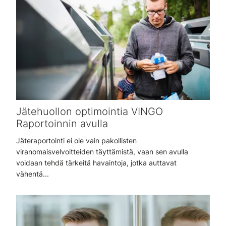
Jätehuollon optimointia VINGO
Raportoinnin avulla
Jäteraportointi ei ole vain pakollisten
viranomaisvelvoitteiden täyttämistä, vaan sen avulla
voidaan tehdä tärkeitä havaintoja, jotka auttavat
vähentä...