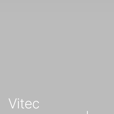
Vitec