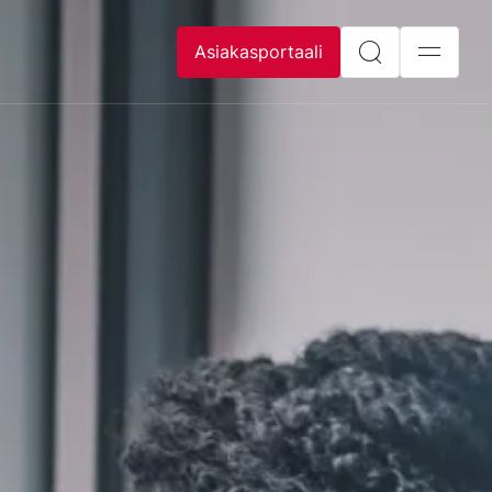
Asiakasportaali