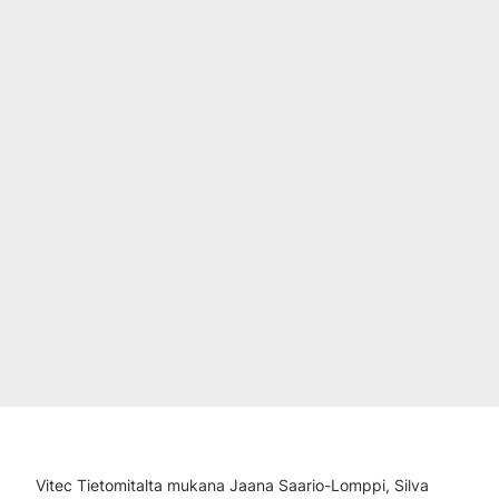
Vitec Tietomitalta mukana Jaana Saario-Lomppi, Silva